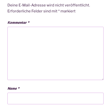
Deine E-Mail-Adresse wird nicht veröffentlicht.
Erforderliche Felder sind mit
*
markiert
Kommentar
*
Name
*