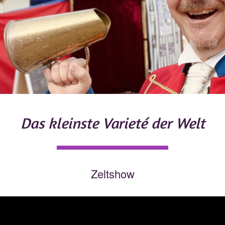
Das kleinste Varieté der Welt
Zeltshow