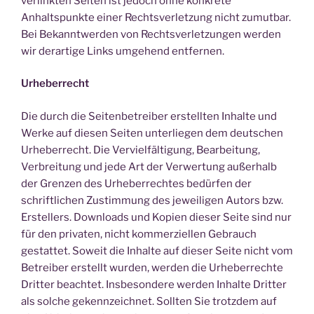
verlinkten Seiten ist jedoch ohne konkrete
Anhaltspunkte einer Rechtsverletzung nicht zumutbar.
Bei Bekanntwerden von Rechtsverletzungen werden
wir derartige Links umgehend entfernen.
Urheberrecht
Die durch die Seitenbetreiber erstellten Inhalte und
Werke auf diesen Seiten unterliegen dem deutschen
Urheberrecht. Die Vervielfältigung, Bearbeitung,
Verbreitung und jede Art der Verwertung außerhalb
der Grenzen des Urheberrechtes bedürfen der
schriftlichen Zustimmung des jeweiligen Autors bzw.
Erstellers. Downloads und Kopien dieser Seite sind nur
für den privaten, nicht kommerziellen Gebrauch
gestattet. Soweit die Inhalte auf dieser Seite nicht vom
Betreiber erstellt wurden, werden die Urheberrechte
Dritter beachtet. Insbesondere werden Inhalte Dritter
als solche gekennzeichnet. Sollten Sie trotzdem auf