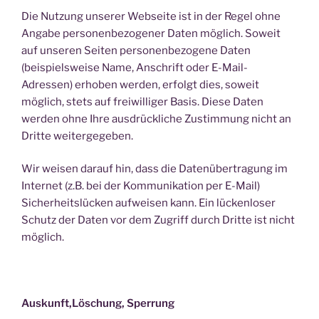
Die Nutzung unserer Webseite ist in der Regel ohne
Angabe personenbezogener Daten möglich. Soweit
auf unseren Seiten personenbezogene Daten
(beispielsweise Name, Anschrift oder E-Mail-
Adressen) erhoben werden, erfolgt dies, soweit
möglich, stets auf freiwilliger Basis. Diese Daten
werden ohne Ihre ausdrückliche Zustimmung nicht an
Dritte weitergegeben.
Wir weisen darauf hin, dass die Datenübertragung im
Internet (z.B. bei der Kommunikation per E-Mail)
Sicherheitslücken aufweisen kann. Ein lückenloser
Schutz der Daten vor dem Zugriff durch Dritte ist nicht
möglich.
Auskunft,Löschung, Sperrung