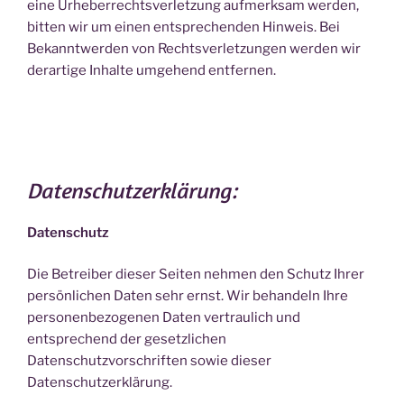
eine Urheberrechtsverletzung aufmerksam werden,
bitten wir um einen entsprechenden Hinweis. Bei
Bekanntwerden von Rechtsverletzungen werden wir
derartige Inhalte umgehend entfernen.
Datenschutzerklärung:
Datenschutz
Die Betreiber dieser Seiten nehmen den Schutz Ihrer
persönlichen Daten sehr ernst. Wir behandeln Ihre
personenbezogenen Daten vertraulich und
entsprechend der gesetzlichen
Datenschutzvorschriften sowie dieser
Datenschutzerklärung.