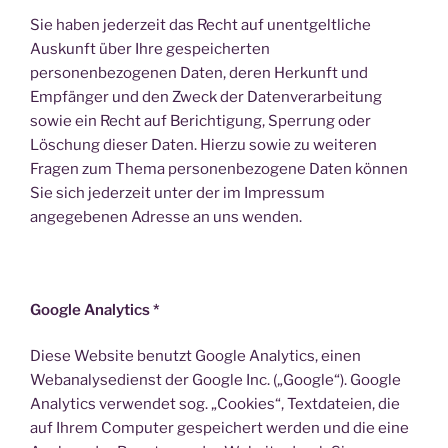
Sie haben jederzeit das Recht auf unentgeltliche
Auskunft über Ihre gespeicherten
personenbezogenen Daten, deren Herkunft und
Empfänger und den Zweck der Datenverarbeitung
sowie ein Recht auf Berichtigung, Sperrung oder
Löschung dieser Daten. Hierzu sowie zu weiteren
Fragen zum Thema personenbezogene Daten können
Sie sich jederzeit unter der im Impressum
angegebenen Adresse an uns wenden.
Google Analytics *
Diese Website benutzt Google Analytics, einen
Webanalysedienst der Google Inc. („Google“). Google
Analytics verwendet sog. „Cookies“, Textdateien, die
auf Ihrem Computer gespeichert werden und die eine