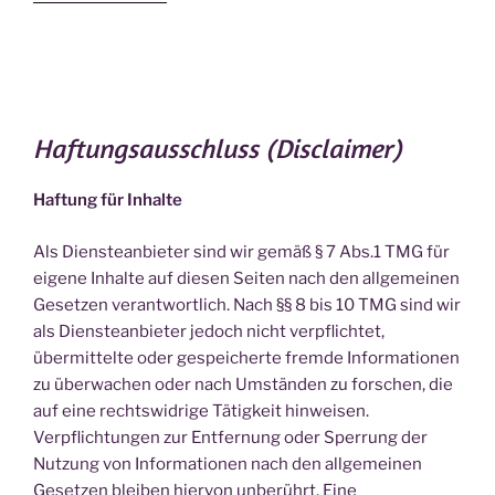
Haftungsausschluss (Disclaimer)
Haftung für Inhalte
Als Diensteanbieter sind wir gemäß § 7 Abs.1 TMG für
eigene Inhalte auf diesen Seiten nach den allgemeinen
Gesetzen verantwortlich. Nach §§ 8 bis 10 TMG sind wir
als Diensteanbieter jedoch nicht verpflichtet,
übermittelte oder gespeicherte fremde Informationen
zu überwachen oder nach Umständen zu forschen, die
auf eine rechtswidrige Tätigkeit hinweisen.
Verpflichtungen zur Entfernung oder Sperrung der
Nutzung von Informationen nach den allgemeinen
Gesetzen bleiben hiervon unberührt. Eine