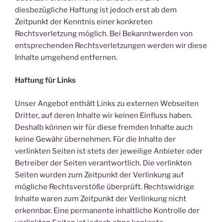
diesbezügliche Haftung ist jedoch erst ab dem
Zeitpunkt der Kenntnis einer konkreten
Rechtsverletzung möglich. Bei Bekanntwerden von
entsprechenden Rechtsverletzungen werden wir diese
Inhalte umgehend entfernen.
Haftung für Links
Unser Angebot enthält Links zu externen Webseiten
Dritter, auf deren Inhalte wir keinen Einfluss haben.
Deshalb können wir für diese fremden Inhalte auch
keine Gewähr übernehmen. Für die Inhalte der
verlinkten Seiten ist stets der jeweilige Anbieter oder
Betreiber der Seiten verantwortlich. Die verlinkten
Seiten wurden zum Zeitpunkt der Verlinkung auf
mögliche Rechtsverstöße überprüft. Rechtswidrige
Inhalte waren zum Zeitpunkt der Verlinkung nicht
erkennbar. Eine permanente inhaltliche Kontrolle der