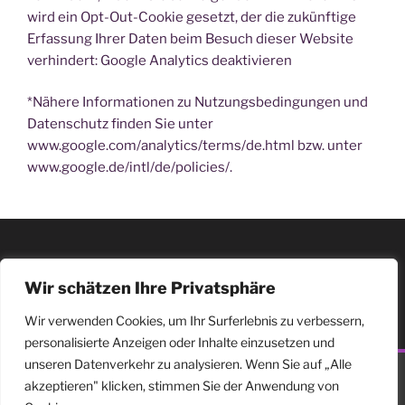
wird ein Opt-Out-Cookie gesetzt, der die zukünftige
Erfassung Ihrer Daten beim Besuch dieser Website
verhindert: Google Analytics deaktivieren
*Nähere Informationen zu Nutzungsbedingungen und
Datenschutz finden Sie unter
www.google.com/analytics/terms/de.html bzw. unter
www.google.de/intl/de/policies/.
Wir schätzen Ihre Privatsphäre
Wir verwenden Cookies, um Ihr Surferlebnis zu verbessern,
personalisierte Anzeigen oder Inhalte einzusetzen und
unseren Datenverkehr zu analysieren. Wenn Sie auf „Alle
akzeptieren" klicken, stimmen Sie der Anwendung von
facebook
vimeo
YouTube