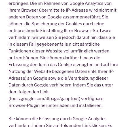
erbringen. Die im Rahmen von Google Analytics von
Ihrem Browser übermittelte IP-Adresse wird nicht mit
anderen Daten von Google zusammengeführt. Sie
können die Speicherung der Cookies durch eine
entsprechende Einstellung Ihrer Browser-Software
verhindern; wir weisen Sie jedoch darauf hin, dass Sie
in diesem Fall gegebenenfalls nicht sämtliche
Funktionen dieser Website vollumfänglich werden
nutzen können. Sie können darüber hinaus die
Erfassung der durch das Cookie erzeugten und auf Ihre
Nutzung der Website bezogenen Daten (inkl. Ihrer IP-
Adresse) an Google sowie die Verarbeitung dieser
Daten durch Google verhindern, indem Sie das unter
dem folgenden Link
(tools.google.com/dlpage/gaoptout) verfügbare
Browser-Plugin herunterladen und installieren.
Sie können die Erfassung durch Google Analytics
verhindern, indem Sie auf folgenden Link klicken. Es