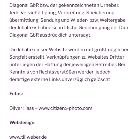
Diagonal GbR bzw. der gekennzeichneten Urheber.
Jede Vervielfältigung, Verbreitung, Speicherung,
übermittlung, Sendung und Wieder- bzw. Weitergabe
der Inhalte ist ohne schriftliche Genehmigung der Duo
Diagonal GbR ausdrücklich untersagt.
Die Inhalte dieser Website werden mit größtmöglicher
Sorgfalt erstellt. Verknüpfungen zu Websites Dritter
unterliegen der Haftung der jeweiligen Betreiber. Bei
Kenntnis von Rechtsverstößen werden jedoch
derartige externe Links unverzüglich gelöscht
Fotos:
Oliver Haas –
www.citizenx-photo.com
Webdesign:
www.tillweber.de