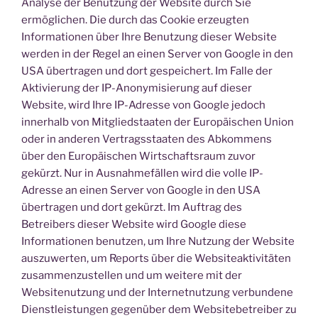
Analyse der Benutzung der Website durch Sie
ermöglichen. Die durch das Cookie erzeugten
Informationen über Ihre Benutzung dieser Website
werden in der Regel an einen Server von Google in den
USA übertragen und dort gespeichert. Im Falle der
Aktivierung der IP-Anonymisierung auf dieser
Website, wird Ihre IP-Adresse von Google jedoch
innerhalb von Mitgliedstaaten der Europäischen Union
oder in anderen Vertragsstaaten des Abkommens
über den Europäischen Wirtschaftsraum zuvor
gekürzt. Nur in Ausnahmefällen wird die volle IP-
Adresse an einen Server von Google in den USA
übertragen und dort gekürzt. Im Auftrag des
Betreibers dieser Website wird Google diese
Informationen benutzen, um Ihre Nutzung der Website
auszuwerten, um Reports über die Websiteaktivitäten
zusammenzustellen und um weitere mit der
Websitenutzung und der Internetnutzung verbundene
Dienstleistungen gegenüber dem Websitebetreiber zu