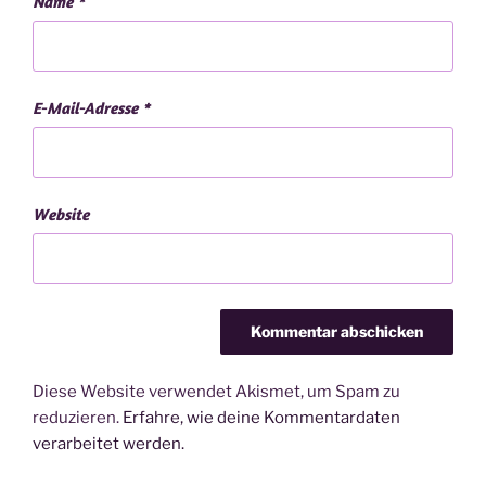
Name
*
E-Mail-Adresse
*
Website
Diese Website verwendet Akismet, um Spam zu
reduzieren.
Erfahre, wie deine Kommentardaten
verarbeitet werden.