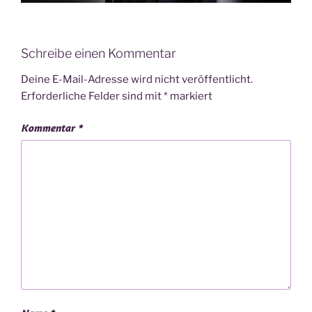
Schreibe einen Kommentar
Deine E-Mail-Adresse wird nicht veröffentlicht.
Erforderliche Felder sind mit
*
markiert
Kommentar
*