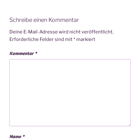
Schreibe einen Kommentar
Deine E-Mail-Adresse wird nicht veröffentlicht.
Erforderliche Felder sind mit
*
markiert
Kommentar
*
Name
*