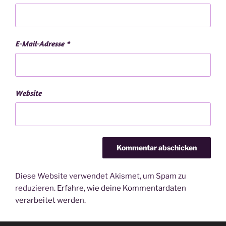
E-Mail-Adresse
*
Website
Diese Website verwendet Akismet, um Spam zu
reduzieren.
Erfahre, wie deine Kommentardaten
verarbeitet werden.