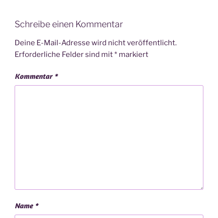
Schreibe einen Kommentar
Deine E-Mail-Adresse wird nicht veröffentlicht.
Erforderliche Felder sind mit
*
markiert
Kommentar
*
Name
*