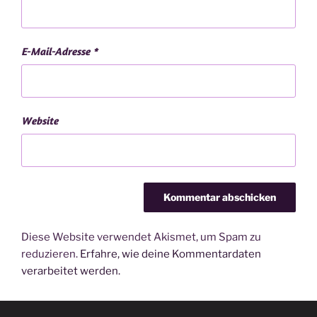
E-Mail-Adresse
*
Website
Diese Website verwendet Akismet, um Spam zu
reduzieren.
Erfahre, wie deine Kommentardaten
verarbeitet werden.