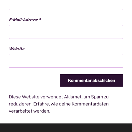
E-Mail-Adresse
*
Website
Diese Website verwendet Akismet, um Spam zu
reduzieren.
Erfahre, wie deine Kommentardaten
verarbeitet werden.