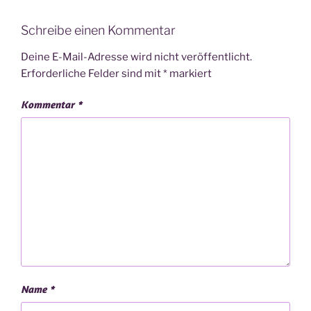
Schreibe einen Kommentar
Deine E-Mail-Adresse wird nicht veröffentlicht.
Erforderliche Felder sind mit
*
markiert
Kommentar
*
Name
*