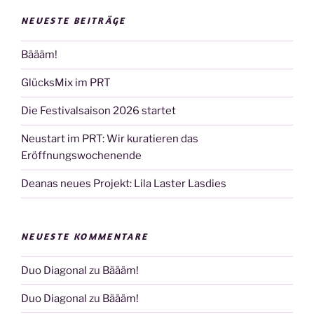
NEUESTE BEITRÄGE
Bäääm!
GlücksMix im PRT
Die Festivalsaison 2026 startet
Neustart im PRT: Wir kuratieren das
Eröffnungswochenende
Deanas neues Projekt: Lila Laster Lasdies
NEUESTE KOMMENTARE
Duo Diagonal
zu
Bäääm!
Duo Diagonal
zu
Bäääm!