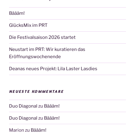
Bäääm!
GlücksMix im PRT
Die Festivalsaison 2026 startet
Neustart im PRT: Wir kuratieren das
Eröffnungswochenende
Deanas neues Projekt: Lila Laster Lasdies
NEUESTE KOMMENTARE
Duo Diagonal
zu
Bäääm!
Duo Diagonal
zu
Bäääm!
Marion
zu
Bäääm!