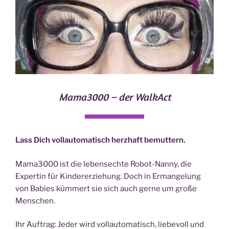
Mama3000 – der WalkAct
Lass Dich vollautomatisch herzhaft bemuttern.
Mama3000 ist die lebensechte Robot-Nanny, die
Expertin für Kindererziehung. Doch in Ermangelung
von Babies kümmert sie sich auch gerne um große
Menschen.
Ihr Auftrag: Jeder wird vollautomatisch, liebevoll und