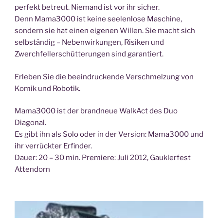
perfekt betreut. Niemand ist vor ihr sicher.
Denn Mama3000 ist keine seelenlose Maschine,
sondern sie hat einen eigenen Willen. Sie macht sich
selbständig – Nebenwirkungen, Risiken und
Zwerchfellerschütterungen sind garantiert.
Erleben Sie die beeindruckende Verschmelzung von
Komik und Robotik.
Mama3000 ist der brandneue WalkAct des Duo
Diagonal.
Es gibt ihn als Solo oder in der Version: Mama3000 und
ihr verrückter Erfinder.
Dauer: 20 – 30 min. Premiere: Juli 2012, Gauklerfest
Attendorn