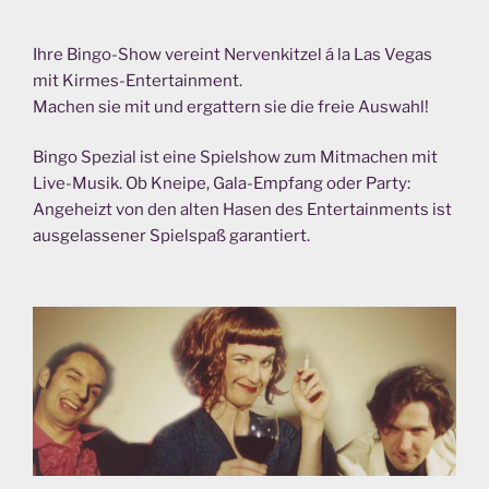
Ihre Bingo-Show vereint Nervenkitzel á la Las Vegas
mit Kirmes-Entertainment.
Machen sie mit und ergattern sie die freie Auswahl!
Bingo Spezial ist eine Spielshow zum Mitmachen mit
Live-Musik. Ob Kneipe, Gala-Empfang oder Party:
Angeheizt von den alten Hasen des Entertainments ist
ausgelassener Spielspaß garantiert.