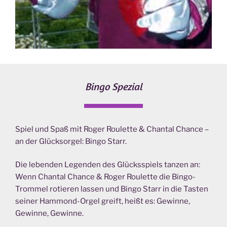
Bingo Spezial
Spiel und Spaß mit Roger Roulette & Chantal Chance –
an der Glücksorgel: Bingo Starr.
Die lebenden Legenden des Glücksspiels tanzen an:
Wenn Chantal Chance & Roger Roulette die Bingo-
Trommel rotieren lassen und Bingo Starr in die Tasten
seiner Hammond-Orgel greift, heißt es: Gewinne,
Gewinne, Gewinne.