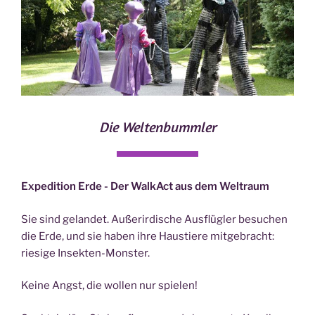
Die Weltenbummler
Expedition Erde - Der WalkAct aus dem Weltraum
Sie sind gelandet. Außerirdische Ausflügler besuchen
die Erde, und sie haben ihre Haustiere mitgebracht:
riesige Insekten-Monster.
Keine Angst, die wollen nur spielen!